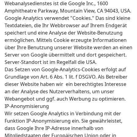
Webanalysedienstes ist die Google Inc., 1600
Amphitheatre Parkway, Mountain View, CA 94043, USA.
Google Analytics verwendet "Cookies." Das sind kleine
Textdateien, die Ihr Webbrowser auf Ihrem Endgerät
speichert und eine Analyse der Website-Benutzung
ermöglichen. Mittels Cookie erzeugte Informationen
über Ihre Benutzung unserer Website werden an einen
Server von Google übermittelt und dort gespeichert.
Server-Standort ist im Regelfall die USA.
Das Setzen von Google-Analytics-Cookies erfolgt auf
Grundlage von Art. 6 Abs. 1 lit. f DSGVO. Als Betreiber
dieser Website haben wir ein berechtigtes Interesse
an der Analyse des Nutzerverhaltens, um unser
Webangebot und ggf. auch Werbung zu optimieren.
IP-Anonymisierung
Wir setzen Google Analytics in Verbindung mit der
Funktion IP-Anonymisierung ein. Sie gewährleistet,
dass Google Ihre IP-Adresse innerhalb von
Mitgliedstaaten der Europäischen Union oder in