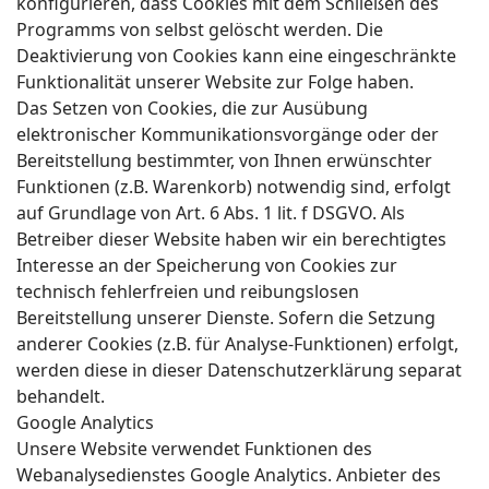
konfigurieren, dass Cookies mit dem Schließen des
Programms von selbst gelöscht werden. Die
Deaktivierung von Cookies kann eine eingeschränkte
Funktionalität unserer Website zur Folge haben.
Das Setzen von Cookies, die zur Ausübung
elektronischer Kommunikationsvorgänge oder der
Bereitstellung bestimmter, von Ihnen erwünschter
Funktionen (z.B. Warenkorb) notwendig sind, erfolgt
auf Grundlage von Art. 6 Abs. 1 lit. f DSGVO. Als
Betreiber dieser Website haben wir ein berechtigtes
Interesse an der Speicherung von Cookies zur
technisch fehlerfreien und reibungslosen
Bereitstellung unserer Dienste. Sofern die Setzung
anderer Cookies (z.B. für Analyse-Funktionen) erfolgt,
werden diese in dieser Datenschutzerklärung separat
behandelt.
Google Analytics
Unsere Website verwendet Funktionen des
Webanalysedienstes Google Analytics. Anbieter des