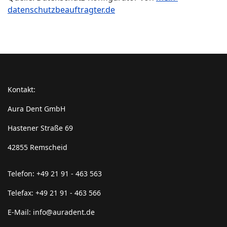
datenschutzbeauftragter.de
Kontakt:
Aura Dent GmbH
Hastener Straße 69
42855 Remscheid
Telefon: +49 21 91 - 463 563
Telefax: +49 21 91 - 463 566
E-Mail: info@auradent.de