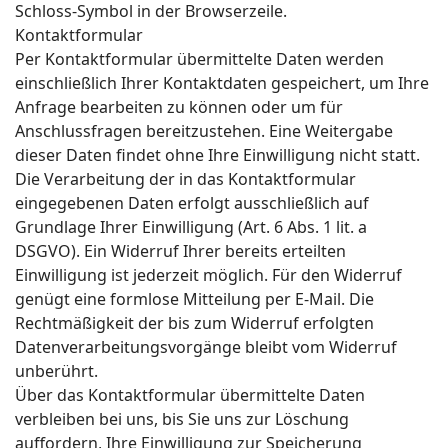
Schloss-Symbol in der Browserzeile.
Kontaktformular
Per Kontaktformular übermittelte Daten werden
einschließlich Ihrer Kontaktdaten gespeichert, um Ihre
Anfrage bearbeiten zu können oder um für
Anschlussfragen bereitzustehen. Eine Weitergabe
dieser Daten findet ohne Ihre Einwilligung nicht statt.
Die Verarbeitung der in das Kontaktformular
eingegebenen Daten erfolgt ausschließlich auf
Grundlage Ihrer Einwilligung (Art. 6 Abs. 1 lit. a
DSGVO). Ein Widerruf Ihrer bereits erteilten
Einwilligung ist jederzeit möglich. Für den Widerruf
genügt eine formlose Mitteilung per E-Mail. Die
Rechtmäßigkeit der bis zum Widerruf erfolgten
Datenverarbeitungsvorgänge bleibt vom Widerruf
unberührt.
Über das Kontaktformular übermittelte Daten
verbleiben bei uns, bis Sie uns zur Löschung
auffordern, Ihre Einwilligung zur Speicherung