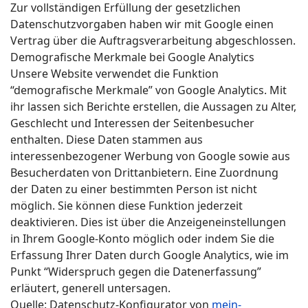
Zur vollständigen Erfüllung der gesetzlichen
Datenschutzvorgaben haben wir mit Google einen
Vertrag über die Auftragsverarbeitung abgeschlossen.
Demografische Merkmale bei Google Analytics
Unsere Website verwendet die Funktion
“demografische Merkmale” von Google Analytics. Mit
ihr lassen sich Berichte erstellen, die Aussagen zu Alter,
Geschlecht und Interessen der Seitenbesucher
enthalten. Diese Daten stammen aus
interessenbezogener Werbung von Google sowie aus
Besucherdaten von Drittanbietern. Eine Zuordnung
der Daten zu einer bestimmten Person ist nicht
möglich. Sie können diese Funktion jederzeit
deaktivieren. Dies ist über die Anzeigeneinstellungen
in Ihrem Google-Konto möglich oder indem Sie die
Erfassung Ihrer Daten durch Google Analytics, wie im
Punkt “Widerspruch gegen die Datenerfassung”
erläutert, generell untersagen.
Quelle: Datenschutz-Konfigurator von
mein-