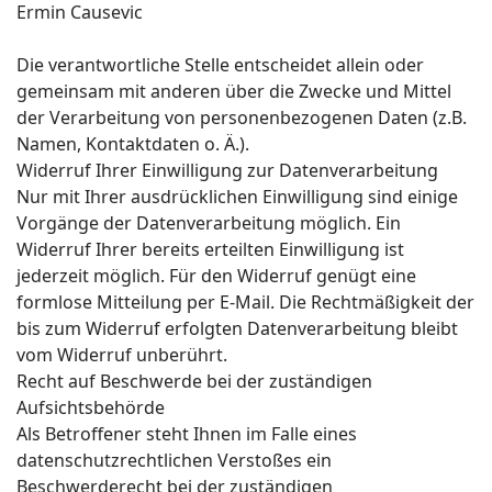
Ermin Causevic
Die verantwortliche Stelle entscheidet allein oder
gemeinsam mit anderen über die Zwecke und Mittel
der Verarbeitung von personenbezogenen Daten (z.B.
Namen, Kontaktdaten o. Ä.).
Widerruf Ihrer Einwilligung zur Datenverarbeitung
Nur mit Ihrer ausdrücklichen Einwilligung sind einige
Vorgänge der Datenverarbeitung möglich. Ein
Widerruf Ihrer bereits erteilten Einwilligung ist
jederzeit möglich. Für den Widerruf genügt eine
formlose Mitteilung per E-Mail. Die Rechtmäßigkeit der
bis zum Widerruf erfolgten Datenverarbeitung bleibt
vom Widerruf unberührt.
Recht auf Beschwerde bei der zuständigen
Aufsichtsbehörde
Als Betroffener steht Ihnen im Falle eines
datenschutzrechtlichen Verstoßes ein
Beschwerderecht bei der zuständigen