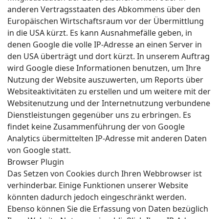
anderen Vertragsstaaten des Abkommens über den
Europäischen Wirtschaftsraum vor der Übermittlung
in die USA kürzt. Es kann Ausnahmefälle geben, in
denen Google die volle IP-Adresse an einen Server in
den USA überträgt und dort kürzt. In unserem Auftrag
wird Google diese Informationen benutzen, um Ihre
Nutzung der Website auszuwerten, um Reports über
Websiteaktivitäten zu erstellen und um weitere mit der
Websitenutzung und der Internetnutzung verbundene
Dienstleistungen gegenüber uns zu erbringen. Es
findet keine Zusammenführung der von Google
Analytics übermittelten IP-Adresse mit anderen Daten
von Google statt.
Browser Plugin
Das Setzen von Cookies durch Ihren Webbrowser ist
verhinderbar. Einige Funktionen unserer Website
könnten dadurch jedoch eingeschränkt werden.
Ebenso können Sie die Erfassung von Daten bezüglich