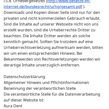
i.S.d. Urhebergesetzes (
http://www.gesetze-im-
internet.de/bundesrecht/urhg/gesamt.pdf
).
Downloads und Kopien dieser Seite sind nur für den
privaten und nicht kommerziellen Gebrauch erlaubt.
Sind die Inhalte auf unserer Webseite nicht von uns
erstellt wurden, sind die Urheberrechte Dritter zu
beachten. Die Inhalte Dritter werden als solche
kenntlich gemacht. Sollten Sie trotzdem auf eine
Urheberrechtsverletzung aufmerksam werden, bitten
wir um einen entsprechenden Hinweis. Bei
Bekanntwerden von Rechtsverletzungen werden wir
derartige Inhalte unverzüglich entfernen.
Datenschutzerklärung
Allgemeiner Hinweis und Pflichtinformationen
Benennung der verantwortlichen Stelle
Die verantwortliche Stelle für die Datenverarbeitung
auf dieser Website ist:
Aura Dent