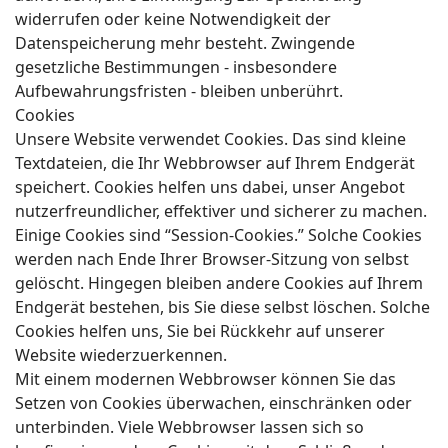
widerrufen oder keine Notwendigkeit der
Datenspeicherung mehr besteht. Zwingende
gesetzliche Bestimmungen - insbesondere
Aufbewahrungsfristen - bleiben unberührt.
Cookies
Unsere Website verwendet Cookies. Das sind kleine
Textdateien, die Ihr Webbrowser auf Ihrem Endgerät
speichert. Cookies helfen uns dabei, unser Angebot
nutzerfreundlicher, effektiver und sicherer zu machen.
Einige Cookies sind “Session-Cookies.” Solche Cookies
werden nach Ende Ihrer Browser-Sitzung von selbst
gelöscht. Hingegen bleiben andere Cookies auf Ihrem
Endgerät bestehen, bis Sie diese selbst löschen. Solche
Cookies helfen uns, Sie bei Rückkehr auf unserer
Website wiederzuerkennen.
Mit einem modernen Webbrowser können Sie das
Setzen von Cookies überwachen, einschränken oder
unterbinden. Viele Webbrowser lassen sich so