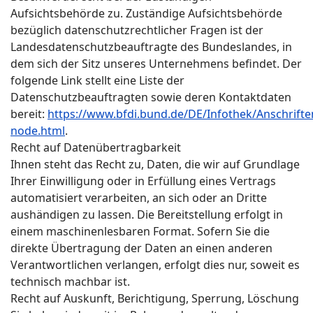
Aufsichtsbehörde zu. Zuständige Aufsichtsbehörde
bezüglich datenschutzrechtlicher Fragen ist der
Landesdatenschutzbeauftragte des Bundeslandes, in
dem sich der Sitz unseres Unternehmens befindet. Der
folgende Link stellt eine Liste der
Datenschutzbeauftragten sowie deren Kontaktdaten
bereit:
https://www.bfdi.bund.de/DE/Infothek/Anschriften
node.html
.
Recht auf Datenübertragbarkeit
Ihnen steht das Recht zu, Daten, die wir auf Grundlage
Ihrer Einwilligung oder in Erfüllung eines Vertrags
automatisiert verarbeiten, an sich oder an Dritte
aushändigen zu lassen. Die Bereitstellung erfolgt in
einem maschinenlesbaren Format. Sofern Sie die
direkte Übertragung der Daten an einen anderen
Verantwortlichen verlangen, erfolgt dies nur, soweit es
technisch machbar ist.
Recht auf Auskunft, Berichtigung, Sperrung, Löschung