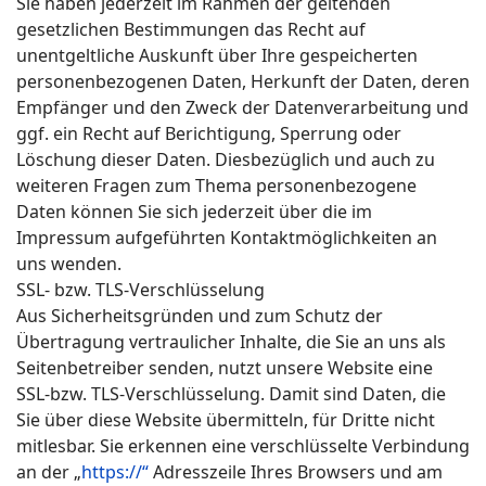
Sie haben jederzeit im Rahmen der geltenden
gesetzlichen Bestimmungen das Recht auf
unentgeltliche Auskunft über Ihre gespeicherten
personenbezogenen Daten, Herkunft der Daten, deren
Empfänger und den Zweck der Datenverarbeitung und
ggf. ein Recht auf Berichtigung, Sperrung oder
Löschung dieser Daten. Diesbezüglich und auch zu
weiteren Fragen zum Thema personenbezogene
Daten können Sie sich jederzeit über die im
Impressum aufgeführten Kontaktmöglichkeiten an
uns wenden.
SSL- bzw. TLS-Verschlüsselung
Aus Sicherheitsgründen und zum Schutz der
Übertragung vertraulicher Inhalte, die Sie an uns als
Seitenbetreiber senden, nutzt unsere Website eine
SSL-bzw. TLS-Verschlüsselung. Damit sind Daten, die
Sie über diese Website übermitteln, für Dritte nicht
mitlesbar. Sie erkennen eine verschlüsselte Verbindung
an der „
https://“
Adresszeile Ihres Browsers und am